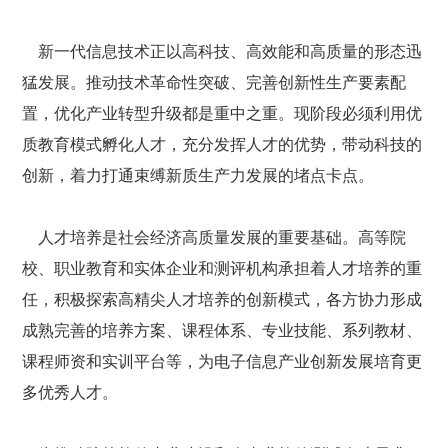
新一代信息技术正以高科技、高效能和高质量的形态迅
猛发展。推动技术革命性突破、完善创新性生产要素配
置，优化产业转型升级都是重中之重。现阶段必须利用优
质教育模式孵化人才，充分发挥人才的优势，带动科技的
创新，着力打通束缚新质生产力发展的堵点卡点。
人才培养是社会经济高质量发展的重要基础。高等院
校、职业教育和实体企业和测评机构承担着人才培养的重
任，积极探索高精尖人才培养的创新模式，各方协力形成
成熟完善的培养方案、课程体系、专业技能、系列教材、
课程师资和实训平台等，为电子信息产业创新发展培育更
多优秀人才。