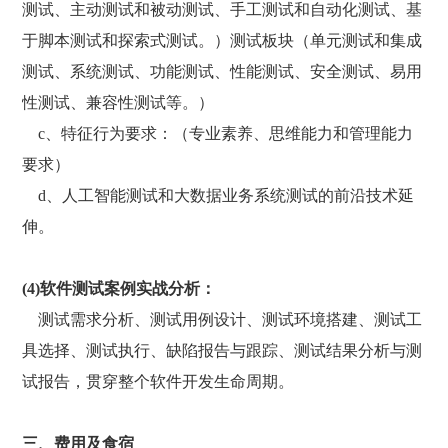
测试、主动测试和被动测试、手工测试和自动化测试、基
于脚本测试和探索式测试。）测试板块（单元测试和集成
测试、系统测试、功能测试、性能测试、安全测试、易用
性测试、兼容性测试等。）
c、特征行为要求：（专业素养、思维能力和管理能力
要求）
d、人工智能测试和大数据业务系统测试的前沿技术延
伸。
(4)软件测试案例实战分析：
测试需求分析、测试用例设计、测试环境搭建、测试工
具选择、测试执行、缺陷报告与跟踪、测试结果分析与测
试报告，贯穿整个软件开发生命周期。
三、费用及食宿