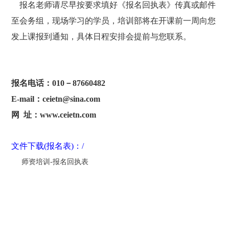
报名老师请尽早按要求填好《报名回执表》传真或邮件
至会务组，现场学习的学员，培训部将在开课前一周向您
发上课报到通知，具体日程安排会提前与您联系。
报名电话：010－87660482
E-mail：ceietn@sina.com
网 址：www.ceietn.com
文件下载(报名表)：/
师资培训-报名回执表