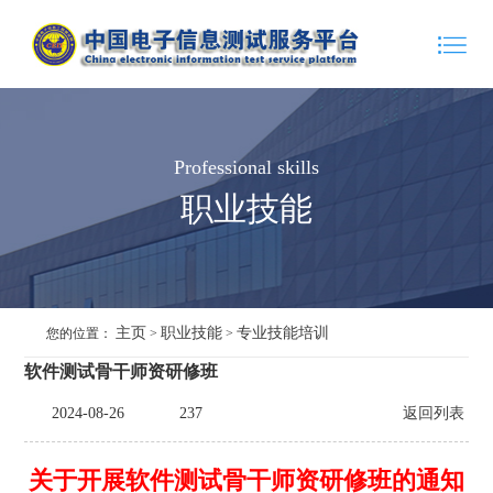
Professional skills
职业技能
主页
职业技能
专业技能培训
您的位置：
>
>
软件测试骨干师资研修班
2024-08-26
237
返回列表
关于开展软件测试骨干师资研修班的通知