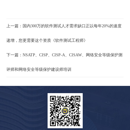
上一篇：国内300万的软件测试人才需求缺口正以每年20%的速度
递增，您更需要这个资质《软件测试工程师》
下一篇：NSATP、CISP、CISP-A、CISAW、网络安全等级保护测
评师和网络安全等级保护建设师培训