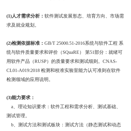
(1)人才需求分析：
软件测试发展形态、培育方向、市场需
求及就业规划。
(2)检测依据标准：
GB/T 25000.51-2016系统与软件工程 系
统与软件质量要求和评价（SQuaRE） 第51部分：就绪可
用软件产品（RUSP）的质量要求和测试细则。CNAS-
CL01-A019:2018 检测和校准实验室能力认可准则在软件
检测领域的应用说明。
(3)能力要求：
a、理论知识要求：软件工程和需求分析、测试基础、
测试管理。
b、测试方法和测试板块：测试方法（静态测试和动态