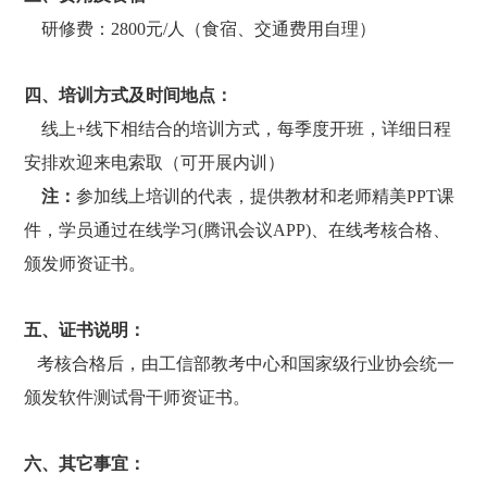
研修费：2800元/人（食宿、交通费用自理）
四、培训方式及时间地点：
线上+线下相结合的培训方式，每季度开班，详细日程
安排欢迎来电索取（可开展内训）
注：
参加线上培训的代表，提供教材和老师精美PPT课
件，学员通过在线学习(腾讯会议APP)、在线考核合格、
颁发师资证书。
五、证书说明：
考核合格后，由工信部教考中心和国家级行业协会统一
颁发软件测试骨干师资证书。
六、其它事宜：