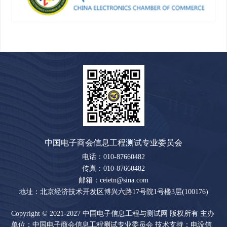
中国电子商会信息工程测试专业委员会
电话：010-87660482
传真：010-87660482
邮箱：ceietn@sina.com
地址：北京经济技术开发区博兴六路17号院1号楼3层(100176)
Copyright © 2021-2027 中国电子信息工程与测试网 版权所有 主办
单位：中国电子商会信息工程测试专业委员会 技术支持：电设信