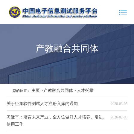
产教融合共同体
主页
产教融合共同体
人才托举
您的位置：
>
>
关于征集软件测试人才注册入库的通知
2026-03-05
习近平：培育未来产业，全方位做好人才培养、引进、
2026-02-03
使用工作