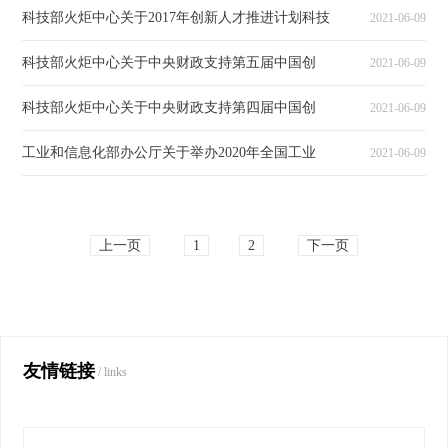
科技部火炬中心关于2017年创新人才推进计划科技
2021-06-09
科技部火炬中心关于中央财政支持第五届中国创
2021-06-09
科技部火炬中心关于中央财政支持第四届中国创
2021-06-09
工业和信息化部办公厅关于举办2020年全国工业
2021-06-09
上一页
1
2
下一页
友情链接
/ links