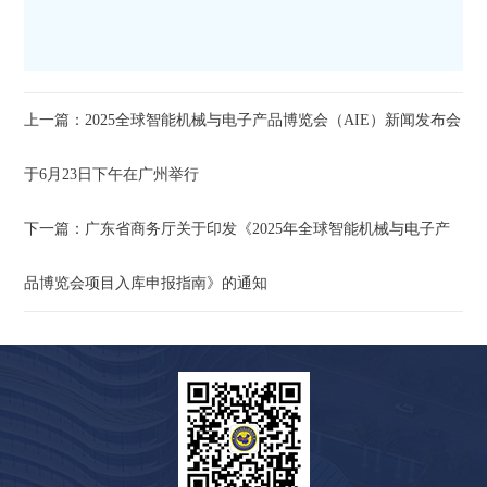
上一篇：2025全球智能机械与电子产品博览会（AIE）新闻发布会
于6月23日下午在广州举行
下一篇：广东省商务厅关于印发《2025年全球智能机械与电子产
品博览会项目入库申报指南》的通知