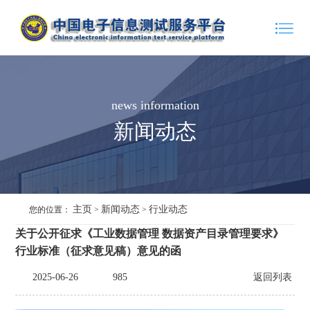
news information
新闻动态
主页
新闻动态
行业动态
您的位置：
>
>
关于公开征求《工业数据管理 数据资产目录管理要求》
行业标准（征求意见稿）意见的函
2025-06-26
985
返回列表