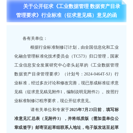
关于公开征求《工业数据管理 数据资产目录
管理要求》行业标准（征求意见稿）意见的函
各有关单位：
根据行业标准制修订计划，由全国信息化和工业
化融合管理标准化技术委员会（TC573）归口管理，国家
工业信息安全发展研究中心牵头起草的《工业数据管理
数据资产目录管理要求》（计划号：2024-0464T-SJ）行
业标准，经过多次讨论和修改完善，现已形成标准征求意
见稿（征求意见稿见附件1，编制说明见附件2）。按照行
业标准制修订程序要求，现公开征求意见。
请有关单位和专家于
2025年7月23日前
，
填写标
准意见汇总表（见附件3），并将纸质版（需加盖单位公
章或签字）邮寄至起草组联系人地址，电子版发送至起草