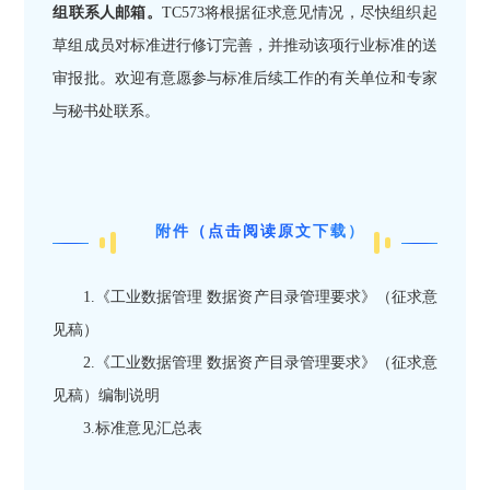
组联系人邮箱。
TC573将根据征求意见情况，尽快组织起
草组成员对标准进行修订完善，并推动该项行业标准的送
审报批。欢迎有意愿参与标准后续工作的有关单位和专家
与秘书处联系。
附件
（点击阅读原文下载）
1.《工业数据管理 数据资产目录管理要求》（征求意
见稿）
2.《工业数据管理 数据资产目录管理要求》（征求意
见稿）编制说明
3.标准意见汇总表