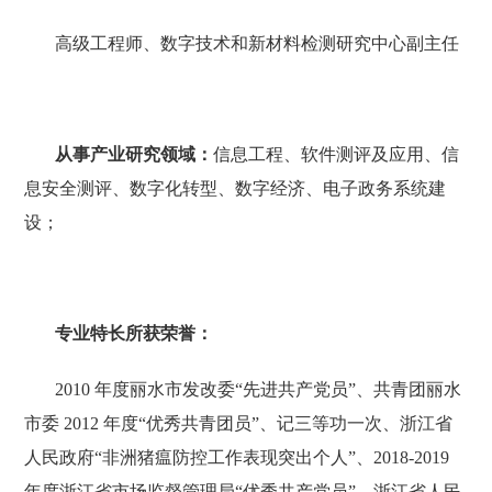
高级工程师、数字技术和新材料检测研究中心副主任
从事产业研究领域：
信息工程、软件测评及应用、信
息安全测评、数字化转型、数字经济、电子政务系统建
设；
专业特长所获荣誉：
2010 年度丽水市发改委“先进共产党员”、共青团丽水
市委 2012 年度“优秀共青团员”、记三等功一次、浙江省
人民政府“非洲猪瘟防控工作表现突出个人”、2018-2019
年度浙江省市场监督管理局“优秀共产党员”、浙江省人民