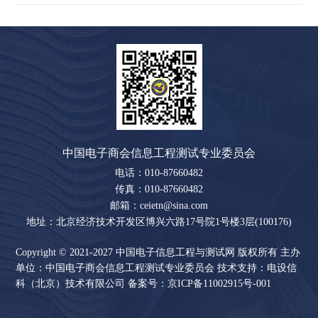
中国电子商会信息工程测试专业委员会
电话：010-87660482
传真：010-87660482
邮箱：ceietn@sina.com
地址：北京经济技术开发区博兴六路17号院1号楼3层(100176)
Copyright © 2021-2027 中国电子信息工程与测试网 版权所有 主办
单位：中国电子商会信息工程测试专业委员会 技术支持：电设信
科（北京）技术有限公司 备案号：
京ICP备11002915号-001