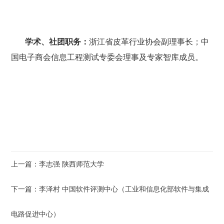
学术、社团职务：
浙江省皮革行业协会副理事长；中
国电子商会信息工程测试专委会理事及专家智库成员。
上一篇：李志强 陕西师范大学
下一篇：李泽村 中国软件评测中心（工业和信息化部软件与集成
电路促进中心）