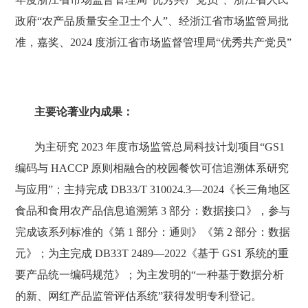
政府“农产品质量安全卫士个人”、经浙江省市场监管局批
准，嘉奖、2024 度浙江省市场监督管理局“优秀共产党员”
主要论著业内成果：
为主研究 2023 年度市场监管总局科技计划项目“GS1
编码与 HACCP 原则相融合的校园餐饮可信追溯体系研究
与应用”；主持完成 DB33/T 310024.3—2024《长三角地区
食品和食用农产品信息追溯第 3 部分：数据接口》，参与
完成该系列标准的《第 1 部分：通则》《第 2 部分：数据
元》；为主完成 DB33T 2489—2022《基于 GS1 系统的重
要产品统一编码规范》；为主发明的“一种基于数据分析
的新、网红产品监管评估系统”获得发明专利登记。