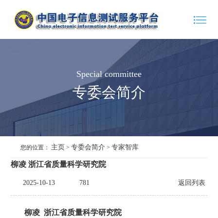
Special committee
专委会简介
主页
专委会简介
专家智库
您的位置：
>
>
柳凌 浙江省质量科学研究院
2025-10-13
781
返回列表
柳凌 浙江省质量科学研究院