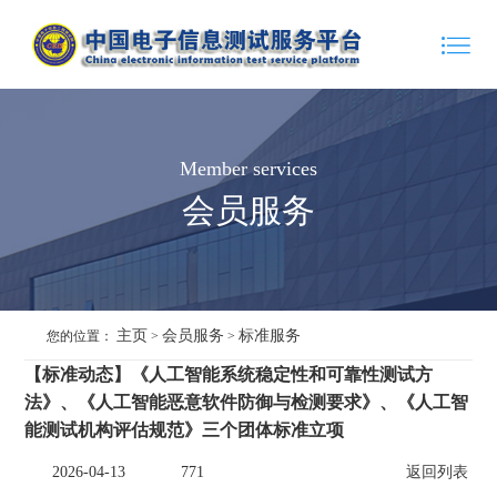
Member services
会员服务
主页
会员服务
标准服务
您的位置：
>
>
【标准动态】《人工智能系统稳定性和可靠性测试方
法》、《人工智能恶意软件防御与检测要求》、《人工智
能测试机构评估规范》三个团体标准立项
2026-04-13
771
返回列表