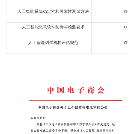
人工智能系统稳定性和可靠性测试方法
CECC 
人工智能恶意软件防御与检测要求
CECC 
人工智能测试机构评估规范
CECC 