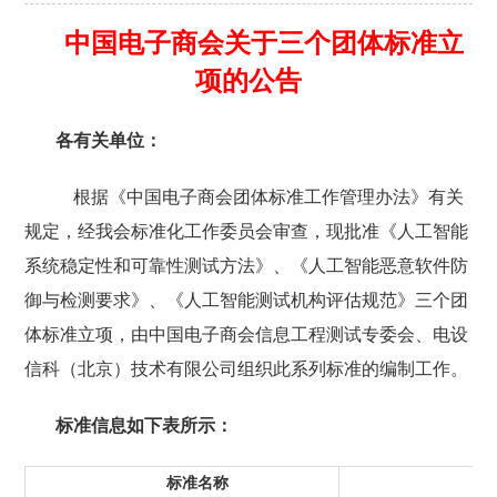
中国电子商会关于三个团体标准立
项的公告
各有关单位：
根据《中国电子商会团体标准工作管理办法》有关
规定，经我会标准化工作委员会审查，现批准《人工智能
系统稳定性和可靠性测试方法》、《人工智能恶意软件防
御与检测要求》、《人工智能测试机构评估规范》三个团
体标准立项，由中国电子商会信息工程测试专委会、电设
信科（北京）技术有限公司组织此系列标准的编制工作。
标准信息如下表所示：
标准名称