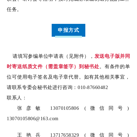
任务。
申报方式
请填写参编单位申请表（见附件），
发送电子版并同
时寄送纸质文件（需盖章签字）到秘书处
。有条件的单
位可使用电子签名及电子章代替。
如有其他相关事宜，
请联系专委会秘书处进行咨询：010-87660482
联系人：
张彦敏 13070105806 (微信同号)
13070105806@163.com
王艳兵 13717658329 (微信同号)