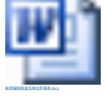
标准编制组成员单位申请表.docx