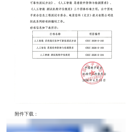
附件下载：