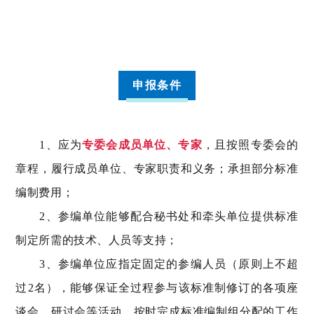
申报条件
1、应为
专委会成员单位、专家
，且按照专委会的
章程，履行成员单位、专家职责和义务；承担部分标准
编制费用；
2、参编单位能够配合秘书处和牵头单位提供标准
制定所需的技术、人员等支持；
3、参编单位应指定固定的参编人员（原则上不超
过2名），能够保证全过程参与该标准制修订的各项座
谈会、研讨会等活动，按时完成标准编制组分配的工作