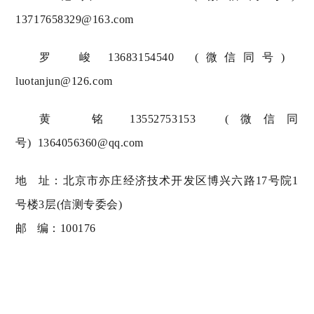
13717658329@163.com
罗 峻 13683154540
(微信同号)
luotanjun@126.com
黄 铭 13552753153
(微信同
号)
1364056360@qq.com
地 址：北京市亦庄经济技术开发区博兴六路17号院1
号楼3层(信测专委会)
邮 编：100176