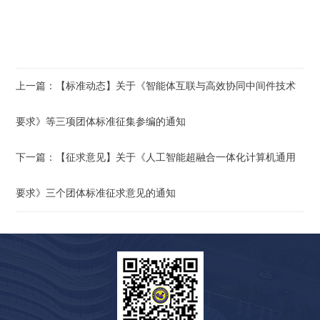
上一篇：【标准动态】关于《智能体互联与高效协同中间件技术
要求》等三项团体标准征集参编的通知
下一篇：【征求意见】关于《人工智能超融合一体化计算机通用
要求》三个团体标准征求意见的通知